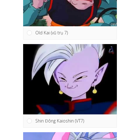
Old Kai (vũ trụ 7)
Shin Đông Kaioshin (VT7)