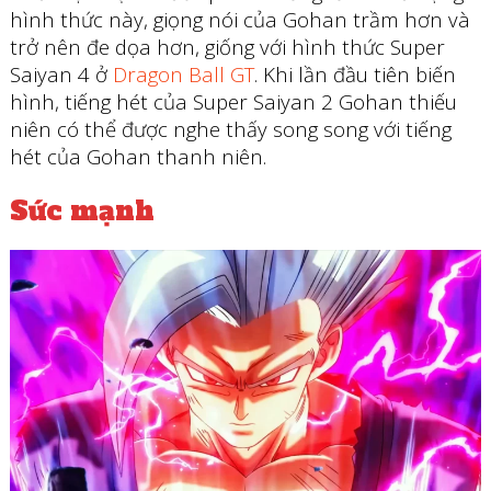
hình thức này, giọng nói của Gohan trầm hơn và
trở nên đe dọa hơn, giống với hình thức Super
Saiyan 4 ở
Dragon Ball GT
. Khi lần đầu tiên biến
hình, tiếng hét của Super Saiyan 2 Gohan thiếu
niên có thể được nghe thấy song song với tiếng
hét của Gohan thanh niên.
Sức mạnh