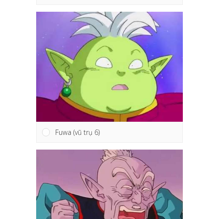
Fuwa (vũ trụ 6)