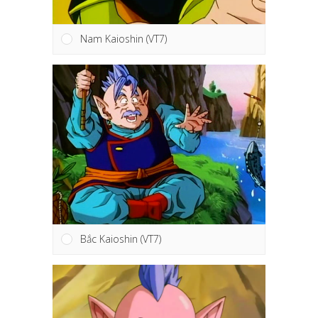
Nam Kaioshin (VT7)
Bắc Kaioshin (VT7)