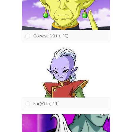
Gowasu (vũ trụ 10)
Kai (vũ trụ 11)