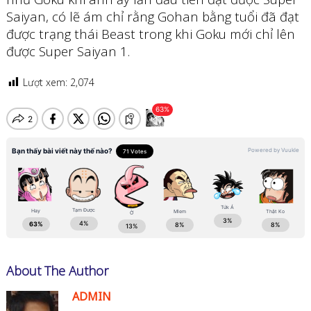
Saiyan, có lẽ ám chỉ rằng Gohan bằng tuổi đã đạt
được trạng thái Beast trong khi Goku mới chỉ lên
được Super Saiyan 1.
Lượt xem:
2,074
About The Author
ADMIN