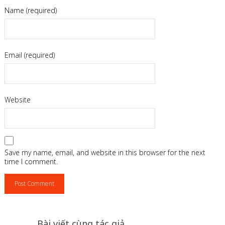
Name (required)
Email (required)
Website
Save my name, email, and website in this browser for the next
time I comment.
Bài viết cùng tác giả