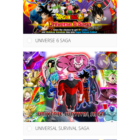
UNIVERSE 6 SAGA
UNIVERSAL SURVIVAL SAGA