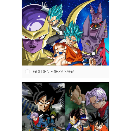
GOLDEN FRIEZA SAGA