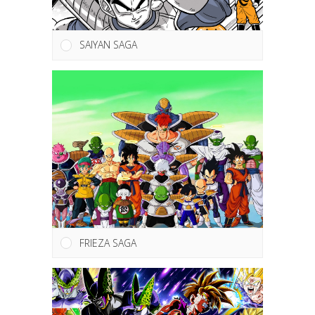
SAIYAN SAGA
FRIEZA SAGA