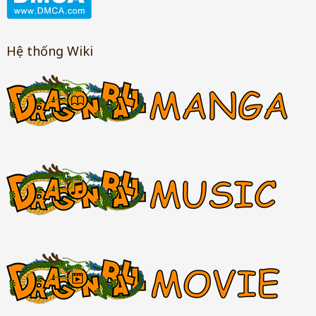
Hệ thống Wiki