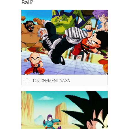
Ball?
TOURNAMENT SAGA