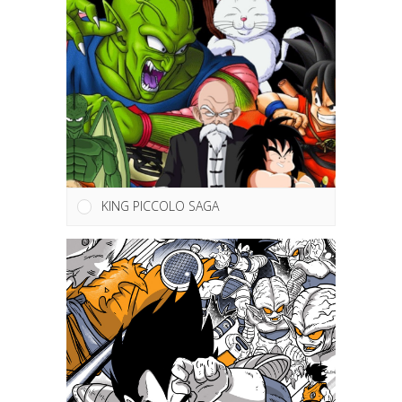
KING PICCOLO SAGA