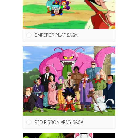
EMPEROR PILAF SAGA
RED RIBBON ARMY SAGA