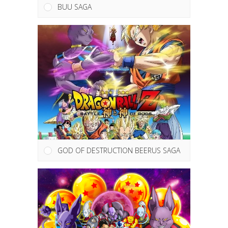
BUU SAGA
GOD OF DESTRUCTION BEERUS SAGA