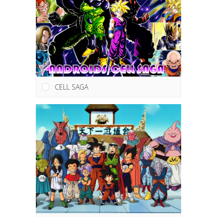
CELL SAGA