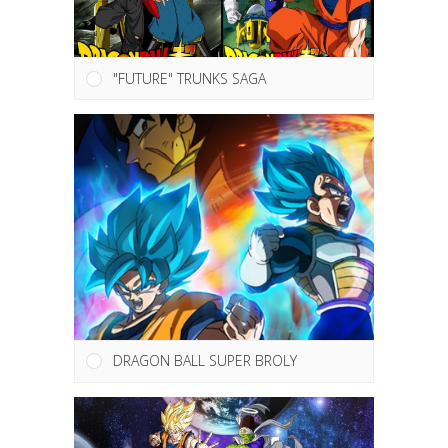
"FUTURE" TRUNKS SAGA
DRAGON BALL SUPER BROLY