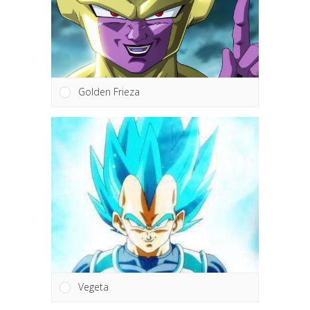
Golden Frieza
Vegeta