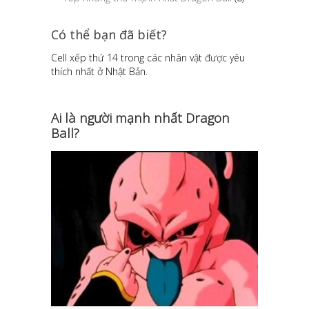
Có thể bạn đã biết?
Cell xếp thứ 14 trong các nhân vật được yêu
thích nhất ở Nhật Bản.
Ai là người mạnh nhất Dragon
Ball?