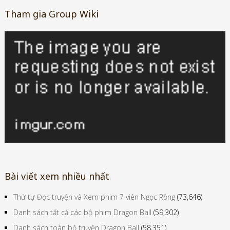
Tham gia Group Wiki
Bài viết xem nhiều nhất
Thứ tự Đọc truyện và Xem phim 7 viên Ngọc Rồng
(73,646)
Danh sách tất cả các bộ phim Dragon Ball
(59,302)
Danh sách toàn bộ truyện Dragon Ball
(58,351)