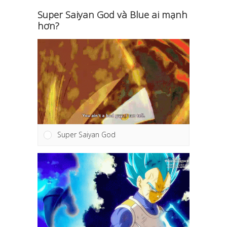
Super Saiyan God và Blue ai mạnh
hơn?
Super Saiyan God