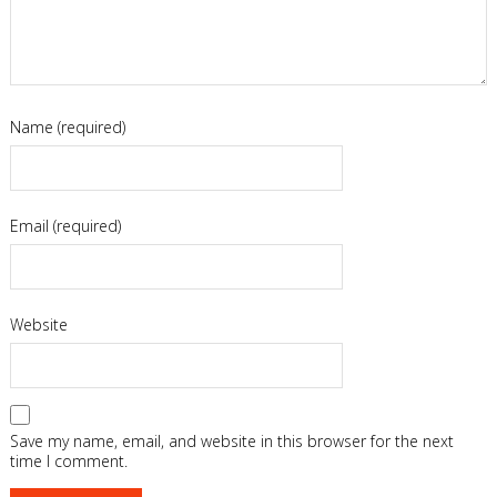
Name (required)
Email (required)
Website
Save my name, email, and website in this browser for the next
time I comment.