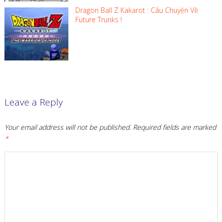
Dragon Ball Z Kakarot : Câu Chuyện Về
Future Trunks !
Leave a Reply
Your email address will not be published.
Required fields are marked
*