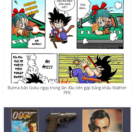
Bulma bắn Goku ngay trong lần đầu tiên gặp bằng khẩu Walther
PPK