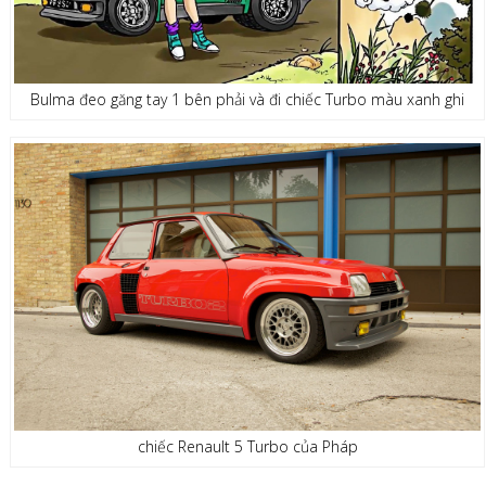
Bulma đeo găng tay 1 bên phải và đi chiếc Turbo màu xanh ghi
chiếc Renault 5 Turbo của Pháp