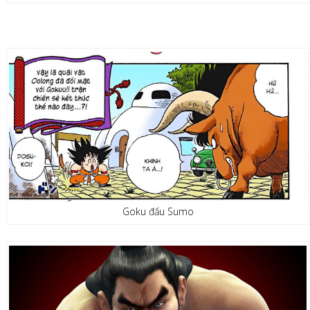
Goku đấu Sumo