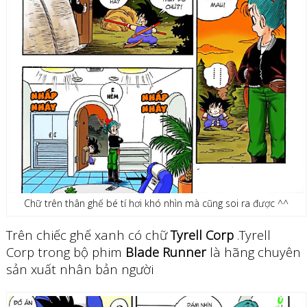
Chữ trên thân ghế bé tí hơi khó nhìn mà cũng soi ra được ^^
Trên chiếc ghế xanh có chữ
Tyrell Corp
.Tyrell
Corp trong bộ phim
Blade Runner
là hãng chuyên
sản xuất nhân bản người