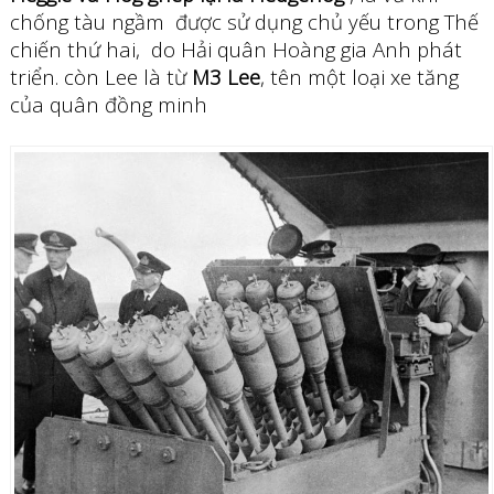
chống tàu ngầm được sử dụng chủ yếu trong Thế
chiến thứ hai, do Hải quân Hoàng gia Anh phát
triển. còn Lee là từ
M3 Lee
, tên một loại xe tăng
của quân đồng minh