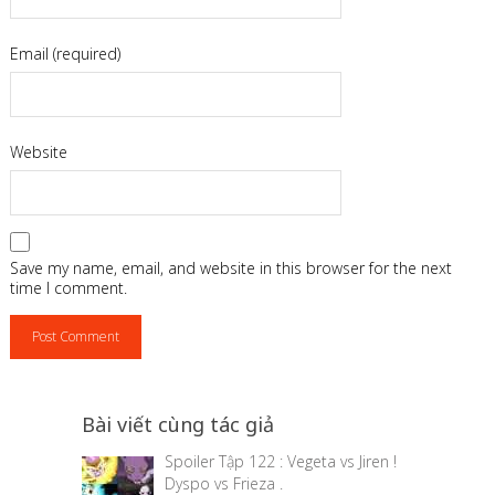
Email (required)
Website
Save my name, email, and website in this browser for the next
time I comment.
Bài viết cùng tác giả
Spoiler Tập 122 : Vegeta vs Jiren !
Dyspo vs Frieza .