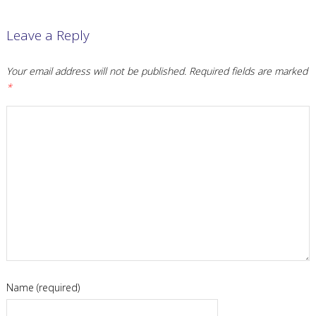
Leave a Reply
Your email address will not be published.
Required fields are marked
*
Name (required)