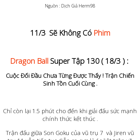
Nguồn : Dịch Giả Herm98
11/3 Sẽ Không Có
Phim
Dragon Ball
Super Tập 130 ( 18/3 ) :
Cuộc Đối Đầu Chưa Từng Được Thấy ! Trận Chiến
Sinh Tồn Cuối Cùng .
Chỉ còn lại 1.5 phút cho đến khi giải đấu sức mạnh
chính thức kết thúc .
Trận đấu giữa Son Goku của vũ trụ 7 và Jiren vũ