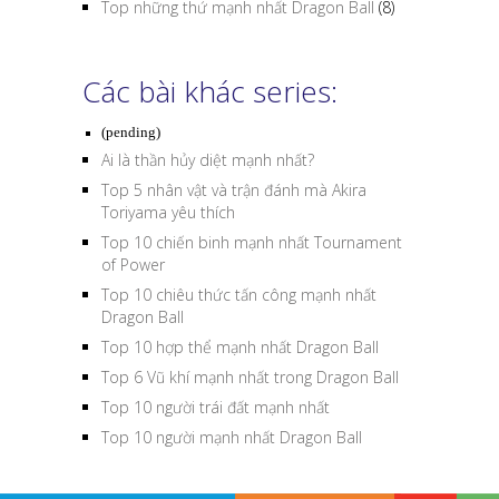
Top những thứ mạnh nhất Dragon Ball
(8)
Các bài khác series:
(pending)
Ai là thần hủy diệt mạnh nhất?
Top 5 nhân vật và trận đánh mà Akira
Toriyama yêu thích
Top 10 chiến binh mạnh nhất Tournament
of Power
Top 10 chiêu thức tấn công mạnh nhất
Dragon Ball
Top 10 hợp thể mạnh nhất Dragon Ball
Top 6 Vũ khí mạnh nhất trong Dragon Ball
Top 10 người trái đất mạnh nhất
Top 10 người mạnh nhất Dragon Ball