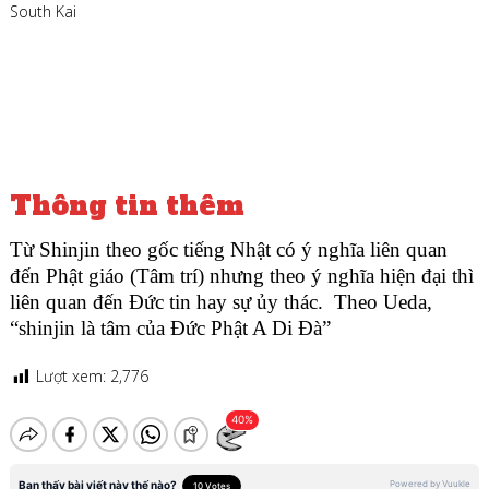
South Kai
Thông tin thêm
Từ Shinjin theo gốc tiếng Nhật có ý nghĩa liên quan
đến Phật giáo (Tâm trí) nhưng theo ý nghĩa hiện đại thì
liên quan đến Đức tin hay sự ủy thác. Theo Ueda,
“shinjin là tâm của Đức Phật A Di Đà”
Lượt xem:
2,776