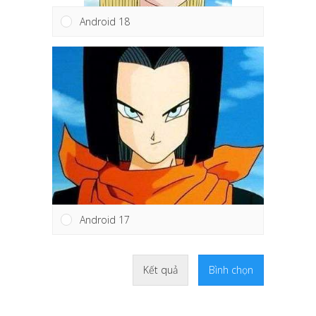
Android 18
Android 17
Kết quả
Bình chọn