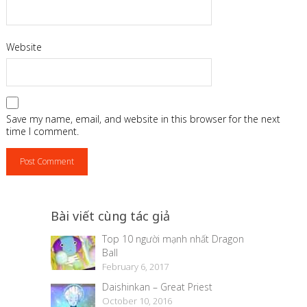
Website
Save my name, email, and website in this browser for the next
time I comment.
Bài viết cùng tác giả
Top 10 người mạnh nhất Dragon
Ball
February 6, 2017
Daishinkan – Great Priest
October 10, 2016