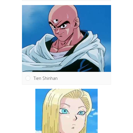
Tien Shinhan