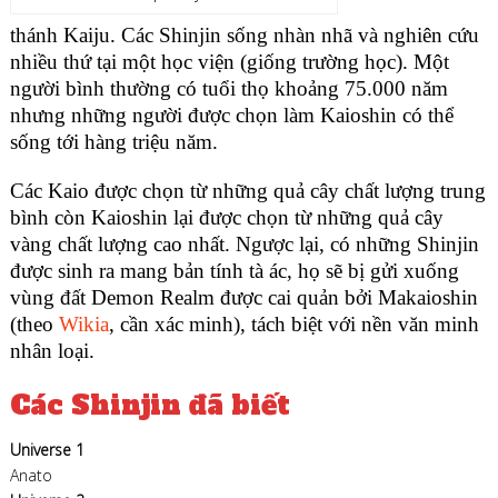
thánh Kaiju. Các Shinjin sống nhàn nhã và nghiên cứu
nhiều thứ tại một học viện (giống trường học). Một
người bình thường có tuổi thọ khoảng 75.000 năm
nhưng những người được chọn làm Kaioshin có thể
sống tới hàng triệu năm.
Các Kaio được chọn từ những quả cây chất lượng trung
bình còn Kaioshin lại được chọn từ những quả cây
vàng chất lượng cao nhất. Ngược lại, có những Shinjin
được sinh ra mang bản tính tà ác, họ sẽ bị gửi xuống
vùng đất Demon Realm được cai quản bởi Makaioshin
(theo
Wikia
, cần xác minh), tách biệt với nền văn minh
nhân loại.
Các Shinjin đã biết
Universe 1
Anato