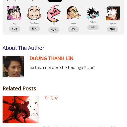
About The Author
DƯƠNG THANH LIN
tui thích nói dóc cho bao người cười
Related Posts
Tộc Quỷ