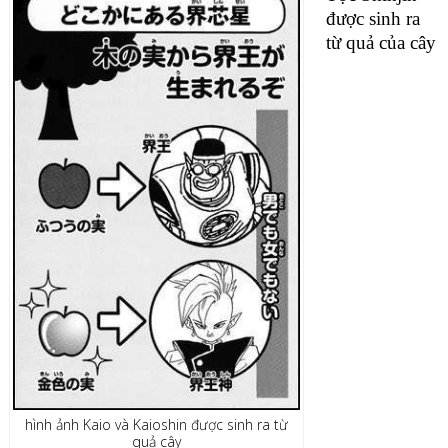
được sinh ra
từ quả của cây
hình ảnh Kaio và Kaioshin được sinh ra từ
quả cây