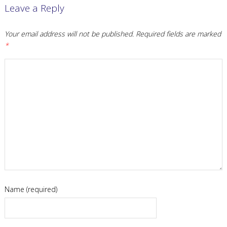
Leave a Reply
Your email address will not be published.
Required fields are marked
*
Name (required)