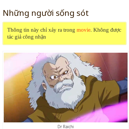
Những người sống sót
Thông tin này chỉ xảy ra trong
movie
. Không được
tác giả công nhận
Dr Raichi