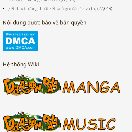
(kết thúc) Tường thuật kết quả giải đấu 12 vũ trụ
(27,649)
Nội dung được bảo vệ bản quyền
Hệ thống Wiki