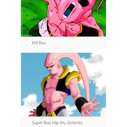
Kid Buu
Super Buu hấp thụ Gotenks