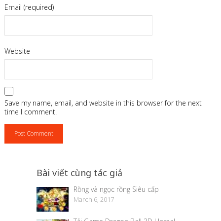
Email (required)
Website
Save my name, email, and website in this browser for the next
time I comment.
Bài viết cùng tác giả
Rồng và ngọc rồng Siêu cấp
March 6, 2017