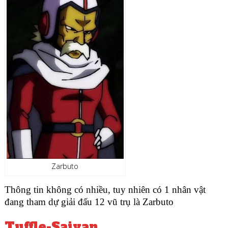
Zarbuto
Thông tin không có nhiều, tuy nhiên có 1 nhân vật
đang tham dự giải đấu 12 vũ trụ là Zarbuto
Tuffle-Saiyan