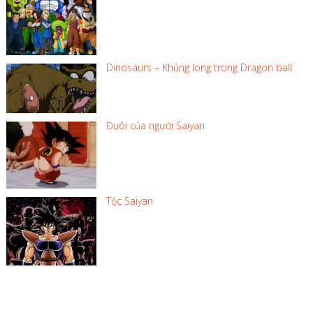
Dinosaurs – Khủng long trong Dragon ball
Đuôi của người Saiyan
Tộc Saiyan