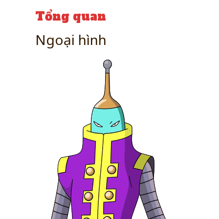
Tổng quan
Ngoại hình