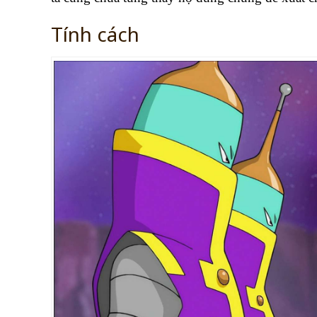
Tính cách