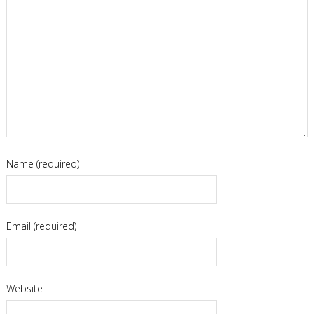
Name (required)
Email (required)
Website