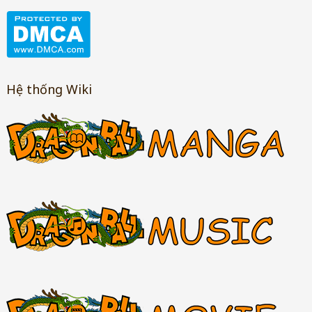
Hệ thống Wiki