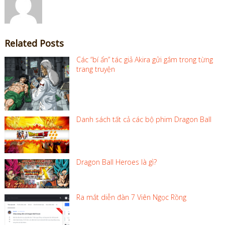
Related Posts
Các “bí ẩn” tác giả Akira gửi gắm trong từng
trang truyện
Danh sách tất cả các bộ phim Dragon Ball
Dragon Ball Heroes là gì?
Ra mắt diễn đàn 7 Viên Ngọc Rồng