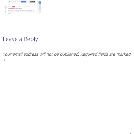
Leave a Reply
Your email address will not be published.
Required fields are marked
*