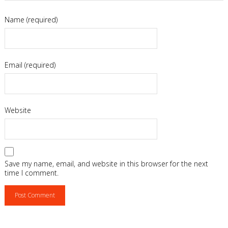
Name (required)
Email (required)
Website
Save my name, email, and website in this browser for the next
time I comment.