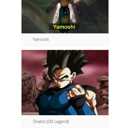
Yamoshi
Shallot (DB Legend)