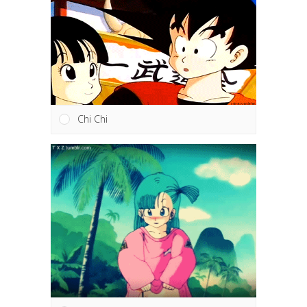
Chi Chi