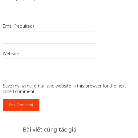
Email (required)
Website
Save my name, email, and website in this browser for the next
time I comment.
Bài viết cùng tác giả