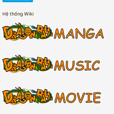
Hệ thống Wiki