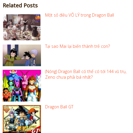
Related Posts
Một số điều VÔ LÝ trong Dragon Ball
Tại sao Mai lại biến thành trẻ con?
(Nóng) Dragon Ball có thể có tới 144 vũ trụ,
Zeno chưa phải bá nhất?
Dragon Ball GT