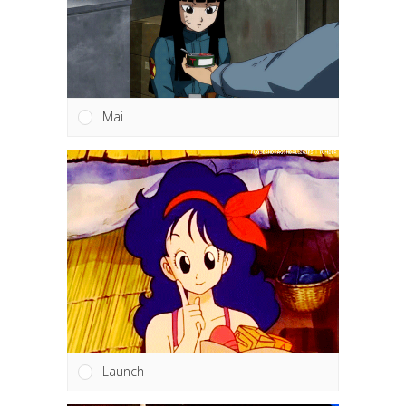
Mai
Launch