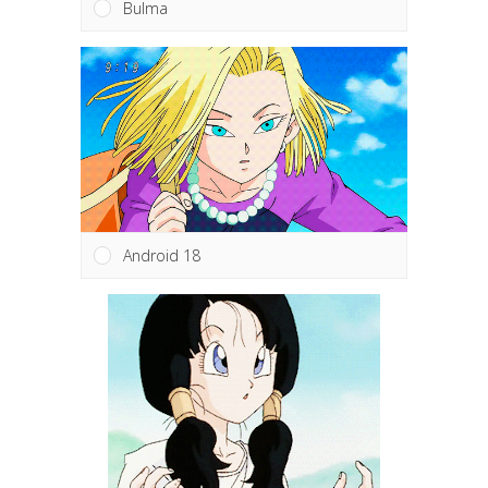
Bulma
Android 18