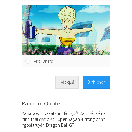
Mrs. Briefs
Kết quả
Bình chọn
Random Quote
Katsuyoshi Nakatsuru là ngưởi đã thiết kế nên
hình thái đặc biệt Super Saiyan 4 trong phần
ngoại truyện Dragon Ball GT