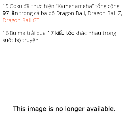
15.Goku đã thực hiện “Kamehameha” tổng cộng
97 lần
trong cả ba bộ Dragon Ball, Dragon Ball Z,
Dragon Ball GT
16.Bulma trải qua
17 kiểu tóc
khác nhau trong
suốt bộ truyện.