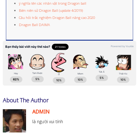
ý nghĩa tên các nhân vật trong Dragon ball
Biên niên sử Dragon Ball (update 4/2019)
Câu hỏi trắc nghiệm Dragon Ball nâng cao 2020
Dragon Ball DAIMA
About The Author
ADMIN
là người vui tính