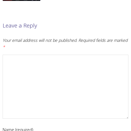
Leave a Reply
Your email address will not be published.
Required fields are marked
*
Name (required)