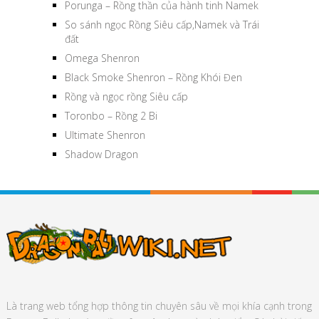
Porunga – Rồng thần của hành tinh Namek
So sánh ngọc Rồng Siêu cấp,Namek và Trái
đất
Omega Shenron
Black Smoke Shenron – Rồng Khói Đen
Rồng và ngọc rồng Siêu cấp
Toronbo – Rồng 2 Bi
Ultimate Shenron
Shadow Dragon
Là trang web tổng hợp thông tin chuyên sâu về mọi khía cạnh trong