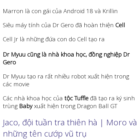
Marron là con gái của Android 18 và Krillin
Siêu máy tính của Dr Gero đã hoàn thiện
Cell
Cell Jr là những đứa con do Cell tạo ra
Dr Myuu cũng là nhà khoa học, đồng nghiệp Dr
Gero
Dr Myuu tạo ra rất nhiều robot xuất hiện trong
các movie
Các nhà khoa học của
tộc Tuffle
đã tạo ra ký sinh
trùng
Baby
xuất hiện trong Dragon Ball GT
Jaco, đội tuần tra thiên hà | Moro và
những tên cướp vũ trụ