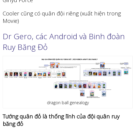
Cooler cũng có quân đội riêng (xuất hiện trong
Movie)
Dr Gero, các Android và Binh đoàn
Ruy Băng Đỏ
dragon ball genealogy
Tướng quân đỏ là thống lĩnh của đội quân ruy
băng đỏ