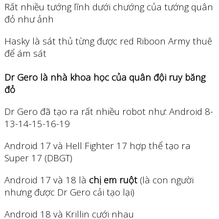
Rất nhiều tướng lĩnh dưới chướng của tướng quân
đỏ như ảnh
Hasky là sát thủ từng được red Riboon Army thuê
để ám sát
Dr Gero là nhà khoa học của quân đội ruy băng
đỏ
Dr Gero đã tạo ra rất nhiều robot như: Android 8-
13-14-15-16-19
Android 17 và Hell Fighter 17 hợp thể tạo ra
Super 17 (DBGT)
Android 17 và 18 là
chị em ruột
(là con người
nhưng được Dr Gero cải tạo lại)
Android 18 và Krillin cưới nhau