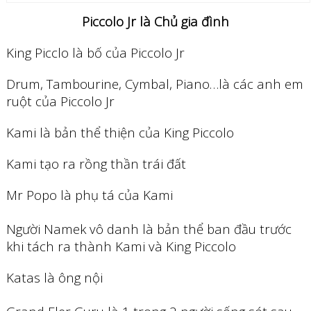
Piccolo Jr là Chủ gia đình
King Picclo là bố của Piccolo Jr
Drum, Tambourine, Cymbal, Piano…là các anh em
ruột của Piccolo Jr
Kami là bản thể thiện của King Piccolo
Kami tạo ra rồng thần trái đất
Mr Popo là phụ tá của Kami
Người Namek vô danh là bản thể ban đầu trước
khi tách ra thành Kami và King Piccolo
Katas là ông nội