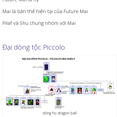
Mai là bản thể hiện tại của Future Mai
Pilaf và Shu chung nhóm với Mai
Đại dòng tộc Piccolo
dòng họ dragon ball