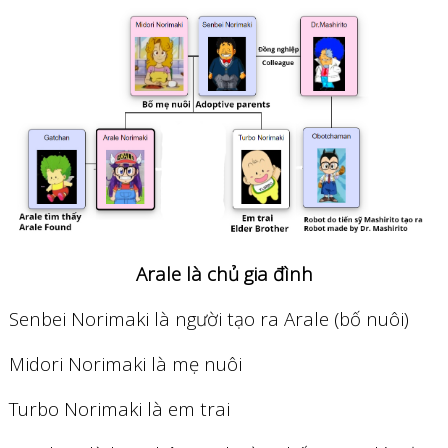
Arale là chủ gia đình
Senbei Norimaki là người tạo ra Arale (bố nuôi)
Midori Norimaki là mẹ nuôi
Turbo Norimaki là em trai