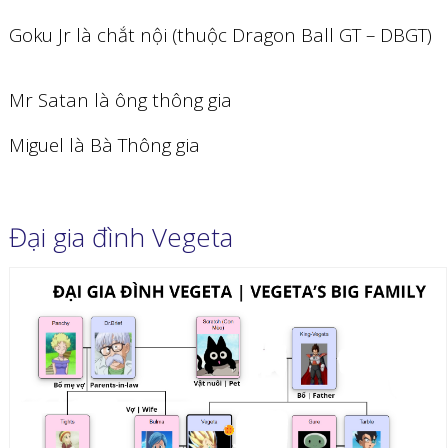
Goku Jr là chắt nội (thuộc Dragon Ball GT – DBGT)
Mr Satan là ông thông gia
Miguel là Bà Thông gia
Đại gia đình Vegeta