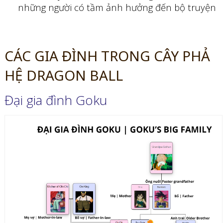
những người có tầm ảnh hưởng đến bộ truyện
CÁC GIA ĐÌNH TRONG CÂY PHẢ
HỆ DRAGON BALL
Đại gia đình Goku