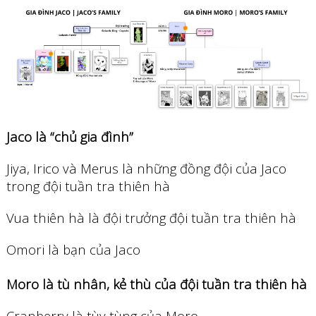
Jaco là “chủ gia đình”
Jiya, Irico và Merus là những đồng đội của Jaco
trong đội tuần tra thiên hà
Vua thiên hà là đội trưởng đội tuần tra thiên hà
Omori là bạn của Jaco
Moro là tù nhân, kẻ thù của đội tuần tra thiên hà
Cranberry là tùy tùng của Moro