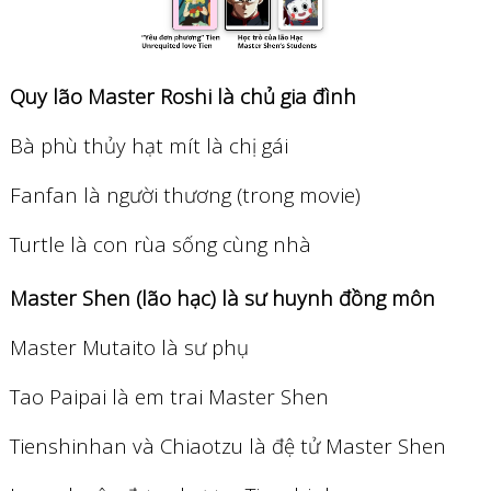
Quy lão Master Roshi là chủ gia đình
Bà phù thủy hạt mít là chị gái
Fanfan là người thương (trong movie)
Turtle là con rùa sống cùng nhà
Master Shen (lão hạc) là sư huynh đồng môn
Master Mutaito là sư phụ
Tao Paipai là em trai Master Shen
Tienshinhan và Chiaotzu là đệ tử Master Shen