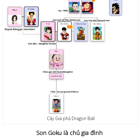
Cây Gia phả Dragon Ball
Son Goku là chủ gia đình