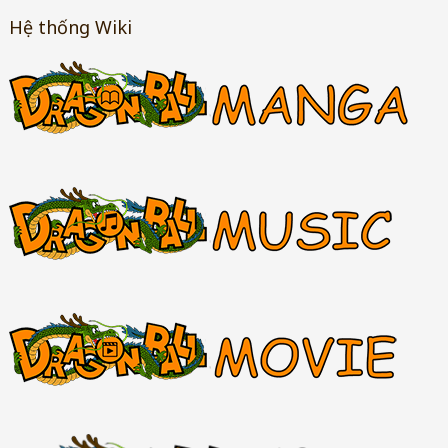
Hệ thống Wiki