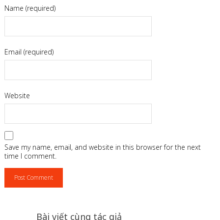
Name (required)
Email (required)
Website
Save my name, email, and website in this browser for the next
time I comment.
Bài viết cùng tác giả