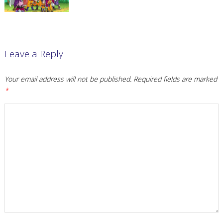
Leave a Reply
Your email address will not be published.
Required fields are marked
*