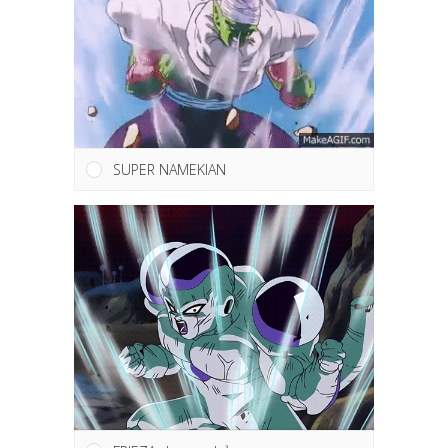
SUPER NAMEKIAN