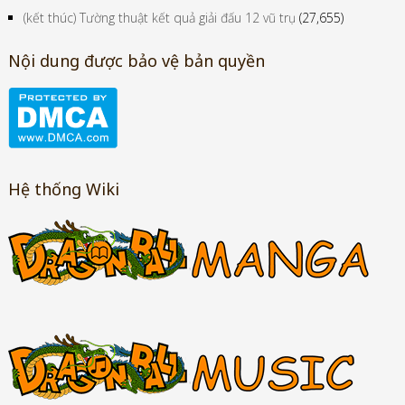
(kết thúc) Tường thuật kết quả giải đấu 12 vũ trụ
(27,655)
Nội dung được bảo vệ bản quyền
Hệ thống Wiki