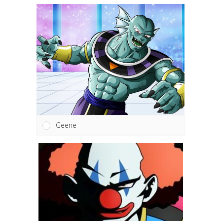
Geene