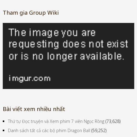
Tham gia Group Wiki
Bài viết xem nhiều nhất
Thứ tự Đọc truyện và Xem phim 7 viên Ngọc Rồng
(73,628)
Danh sách tất cả các bộ phim Dragon Ball
(59,252)