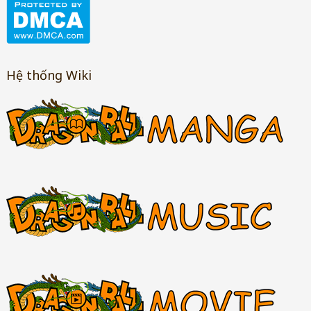
Hệ thống Wiki