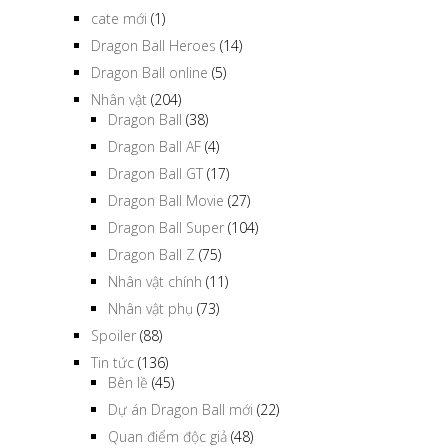
cate mới
(1)
Dragon Ball Heroes
(14)
Dragon Ball online
(5)
Nhân vật
(204)
Dragon Ball
(38)
Dragon Ball AF
(4)
Dragon Ball GT
(17)
Dragon Ball Movie
(27)
Dragon Ball Super
(104)
Dragon Ball Z
(75)
Nhân vật chính
(11)
Nhân vật phụ
(73)
Spoiler
(88)
Tin tức
(136)
Bên lề
(45)
Dự án Dragon Ball mới
(22)
Quan điểm độc giả
(48)