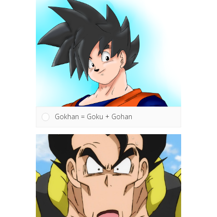
Gokhan = Goku + Gohan