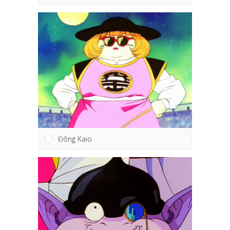
Đông Kaio