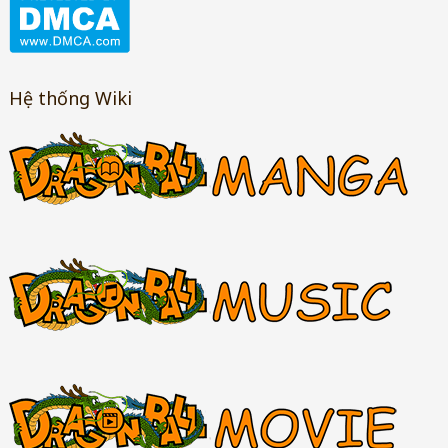
Hệ thống Wiki