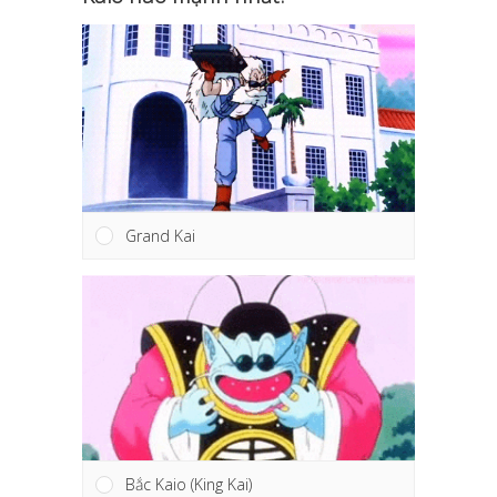
Grand Kai
Bắc Kaio (King Kai)