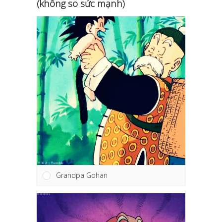
(không so sức mạnh)
Grandpa Gohan