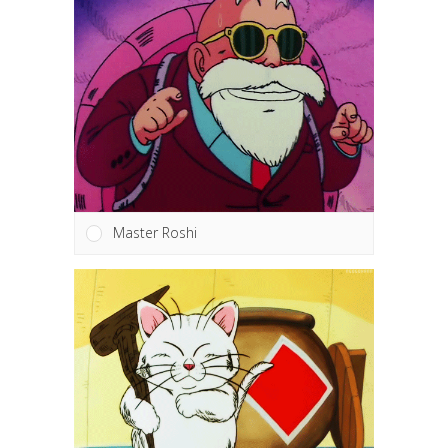
Master Roshi