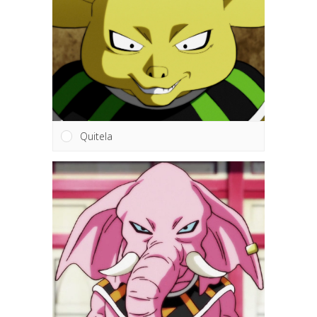
Quitela