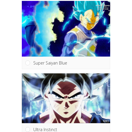
Super Saiyan Blue
Ultra Instinct