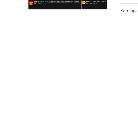
Xem ngay