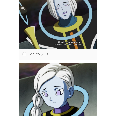
Mojito (VT9)