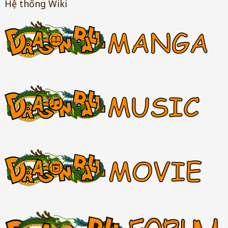
Hệ thống Wiki