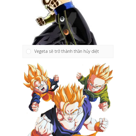
Vegeta sẽ trở thành thần hủy diệt