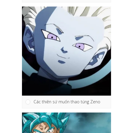
Các thiên sứ muốn thao túng Zeno