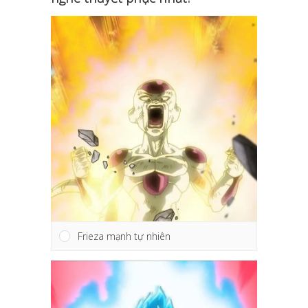
Frieza mạnh tự nhiên