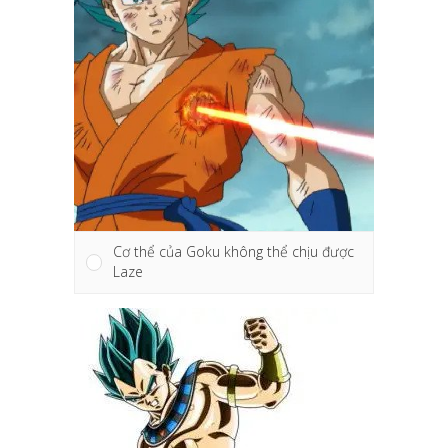
Cơ thể của Goku không thể chịu được
Laze