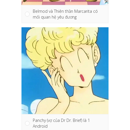
Belmod và Thiên thần Marcarita có
mối quan hệ yêu đương
Panchy (vợ của Dr Dr. Brief) là 1
Android