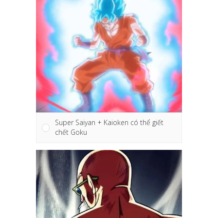
Super Saiyan + Kaioken có thể giết
chết Goku