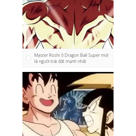
Master Roshi ở Dragon Ball Super mới
là người trái đất mạnh nhất