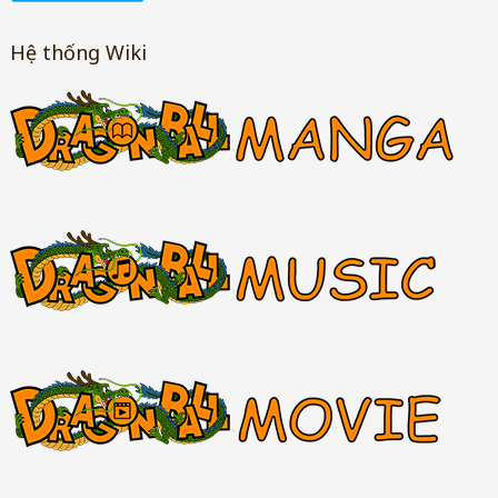
Hệ thống Wiki