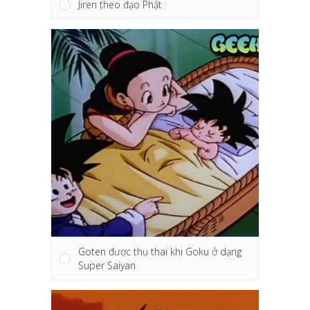
Jiren theo đạo Phật
Goten được thụ thai khi Goku ở dạng
Super Saiyan