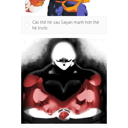
Các thế hệ sau Saiyan mạnh hơn thế
hệ trước