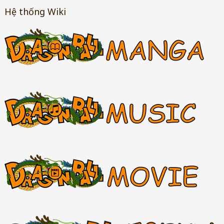
Hệ thống Wiki