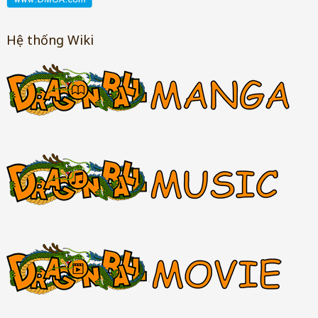
Hệ thống Wiki