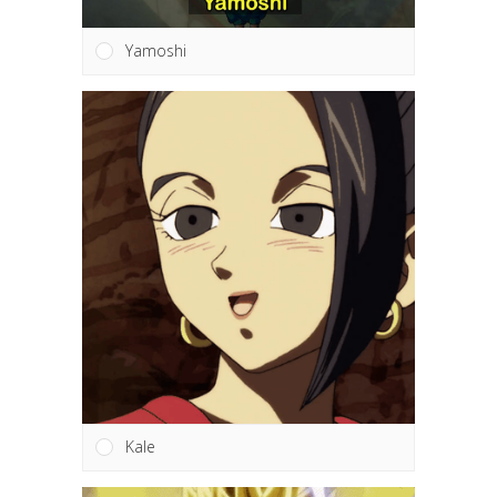
Yamoshi
Kale