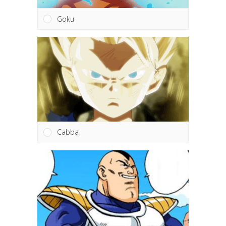
Goku
Cabba