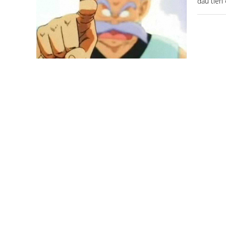
đầu tiên 