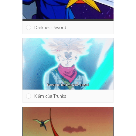
Darkness Sword
Kiếm của Trunks