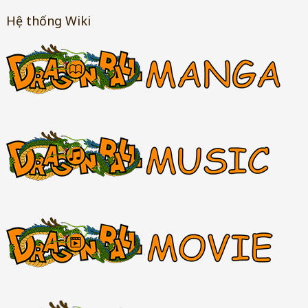
Hệ thống Wiki