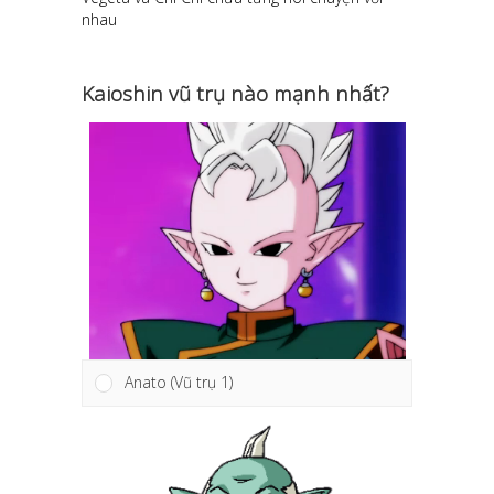
nhau
Kaioshin vũ trụ nào mạnh nhất?
Anato (Vũ trụ 1)