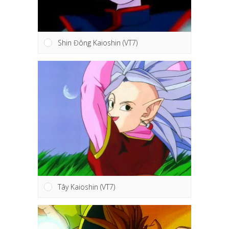
Shin Đông Kaioshin (VT7)
Tây Kaioshin (VT7)