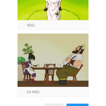
VIDEL
OX KING