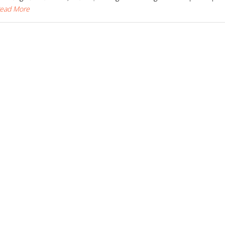
.Read More