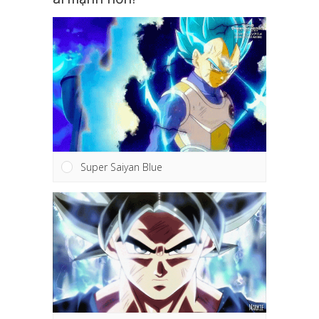
Super Saiyan Blue