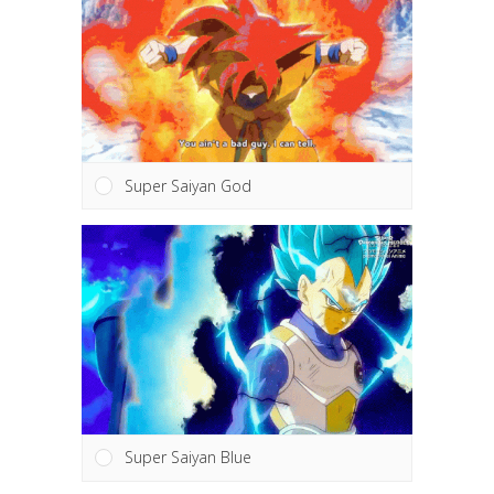
Super Saiyan God
Super Saiyan Blue