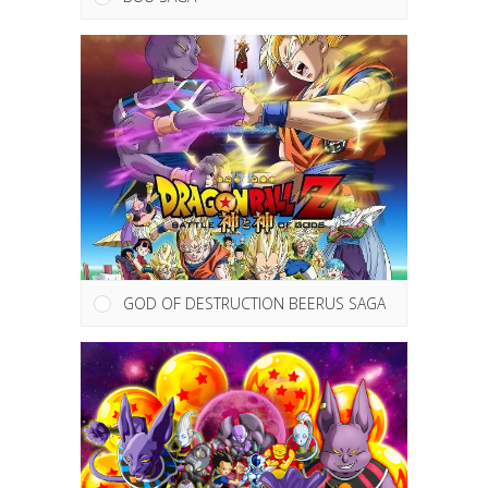
GOD OF DESTRUCTION BEERUS SAGA