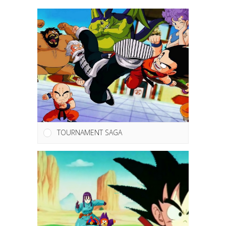
TOURNAMENT SAGA