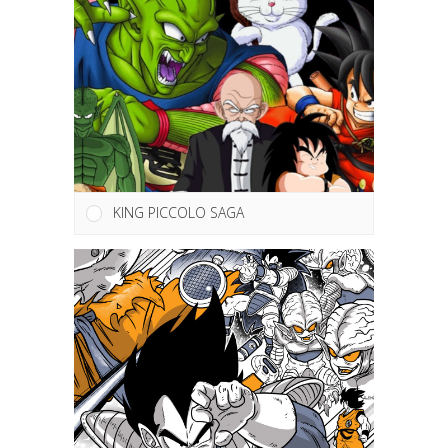
KING PICCOLO SAGA