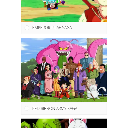
EMPEROR PILAF SAGA
RED RIBBON ARMY SAGA