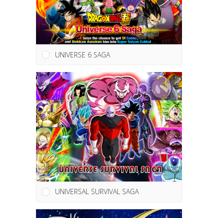
UNIVERSE 6 SAGA
UNIVERSAL SURVIVAL SAGA