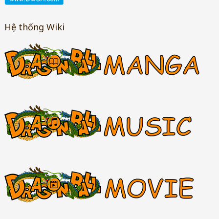
Hệ thống Wiki