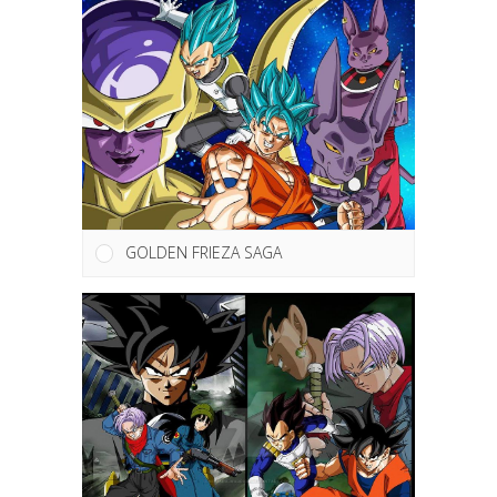
GOLDEN FRIEZA SAGA