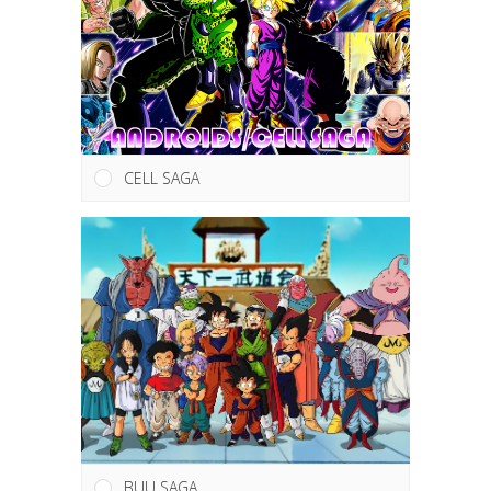
CELL SAGA
BUU SAGA