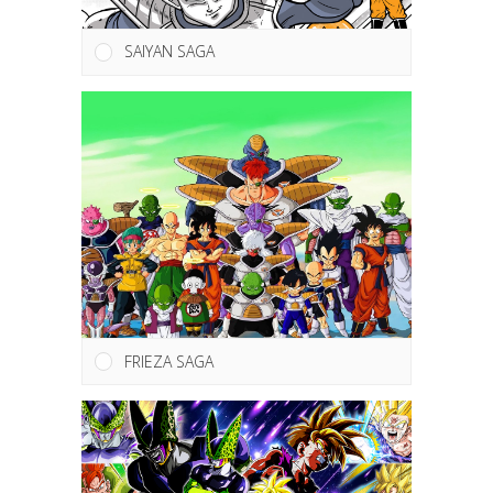
SAIYAN SAGA
FRIEZA SAGA