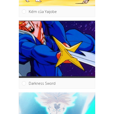
Kiếm của Yaijobe
Darkness Sword