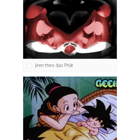
Jiren theo đạo Phật