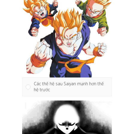
Các thế hệ sau Saiyan mạnh hơn thế
hệ trước