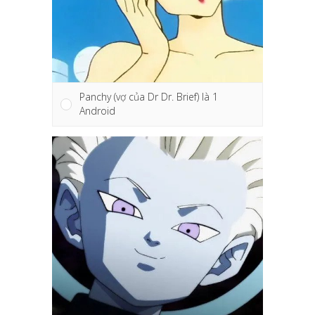
Panchy (vợ của Dr Dr. Brief) là 1
Android