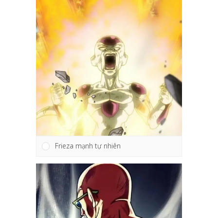
Frieza mạnh tự nhiên