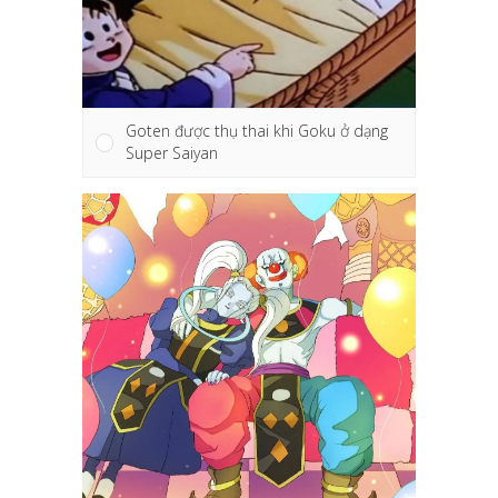
Goten được thụ thai khi Goku ở dạng
Super Saiyan