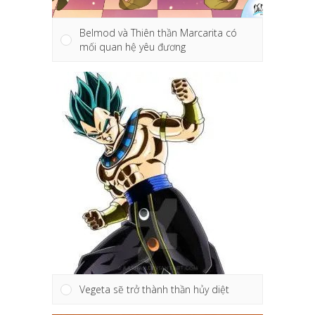
Belmod và Thiên thần Marcarita có
mối quan hệ yêu đương
Vegeta sẽ trở thành thần hủy diệt