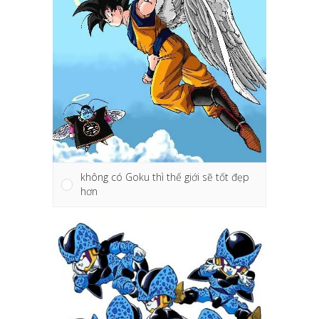
không có Goku thì thế giới sẽ tốt đẹp
hơn