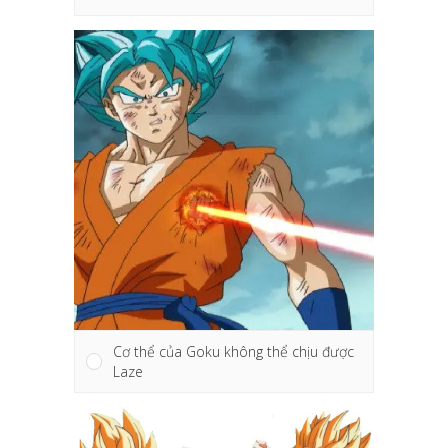
Cơ thể của Goku không thể chịu được
Laze