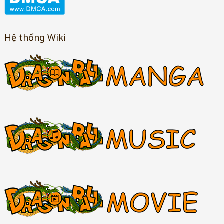
Hệ thống Wiki