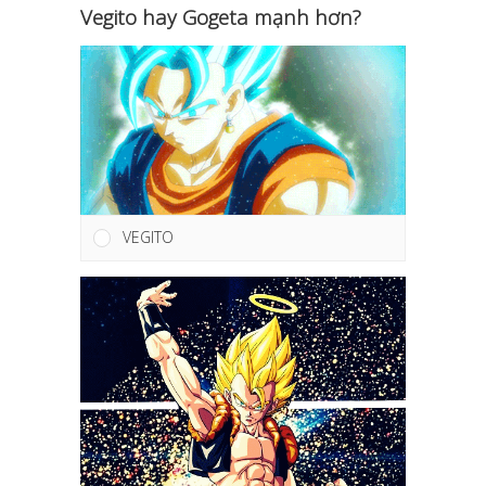
Vegito hay Gogeta mạnh hơn?
VEGITO