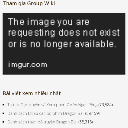
Tham gia Group Wiki
Bài viết xem nhiều nhất
Thứ tự Đọc truyện và Xem phim 7 viên Ngọc Rồng
(73,584)
Danh sách tất cả các bộ phim Dragon Ball
(59,159)
Danh sách toàn bộ truyện Dragon Ball
(58,318)