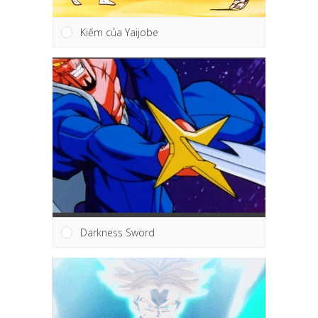
Kiếm của Yaijobe
Darkness Sword