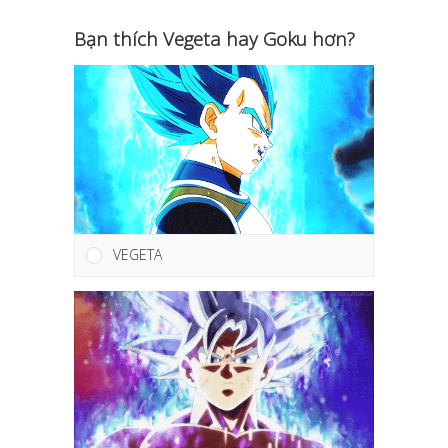
Bạn thích Vegeta hay Goku hơn?
VEGETA