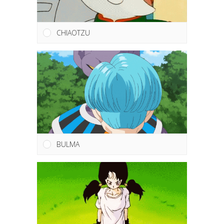
CHIAOTZU
BULMA