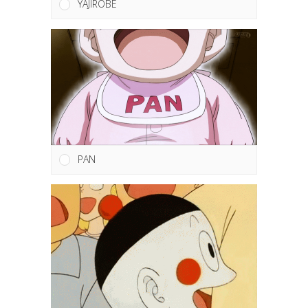
YAJIROBE
PAN