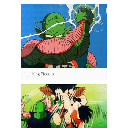
King Piccolo