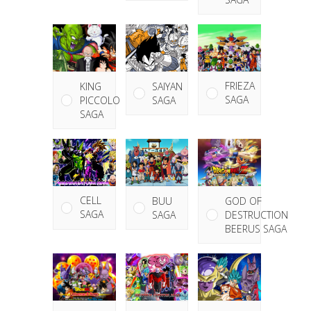
FRIEZA
KING
SAIYAN
SAGA
PICCOLO
SAGA
SAGA
CELL
GOD OF
BUU
SAGA
DESTRUCTION
SAGA
BEERUS SAGA