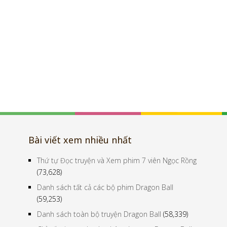
Bài viết xem nhiều nhất
Thứ tự Đọc truyện và Xem phim 7 viên Ngọc Rồng
(73,628)
Danh sách tất cả các bộ phim Dragon Ball
(59,253)
Danh sách toàn bộ truyện Dragon Ball
(58,339)