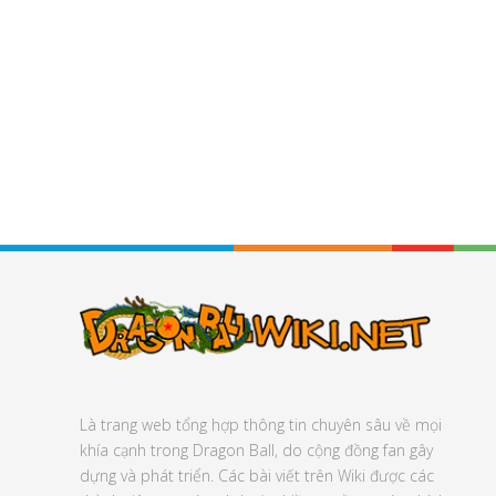
Là trang web tổng hợp thông tin chuyên sâu về mọi
khía cạnh trong Dragon Ball, do cộng đồng fan gây
dựng và phát triển. Các bài viết trên Wiki được các