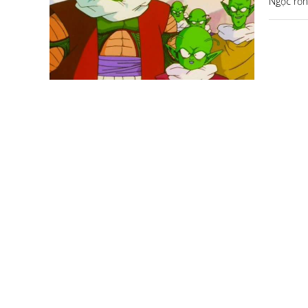
Ngọc rồn