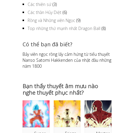
Các thiên sứ
(3)
Các thần Hủy Diệt
(6)
Rồng và Những viên Ngọc
(9)
Top những thứ mạnh nhất Dragon Ball
(8)
Có thể bạn đã biết?
Bảy viên ngọc rồng lấy cảm hứng từ tiểu thuyết
Nanso Satomi Hakkenden của nhật đầu những
năm 1800
Bạn thấy thuyết âm mưu nào
nghe thuyết phục nhất?