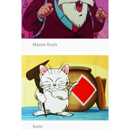
Master Roshi
Korin