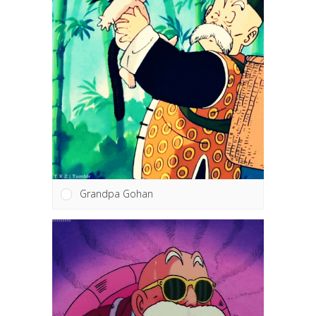
Grandpa Gohan