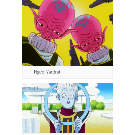
Người Yardrat