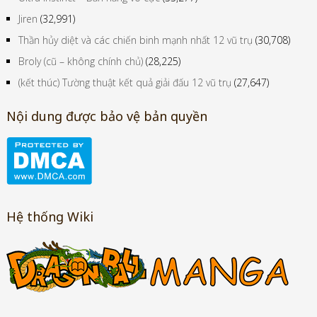
Jiren
(32,991)
Thần hủy diệt và các chiến binh mạnh nhất 12 vũ trụ
(30,708)
Broly (cũ – không chính chủ)
(28,225)
(kết thúc) Tường thuật kết quả giải đấu 12 vũ trụ
(27,647)
Nội dung được bảo vệ bản quyền
Hệ thống Wiki