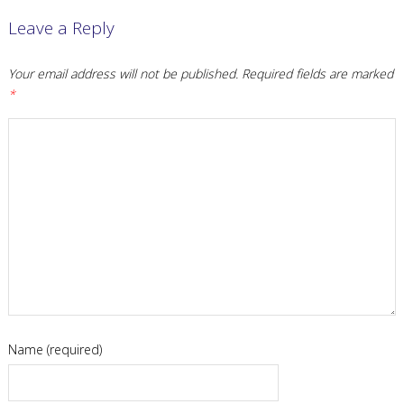
Leave a Reply
Your email address will not be published.
Required fields are marked
*
Name (required)