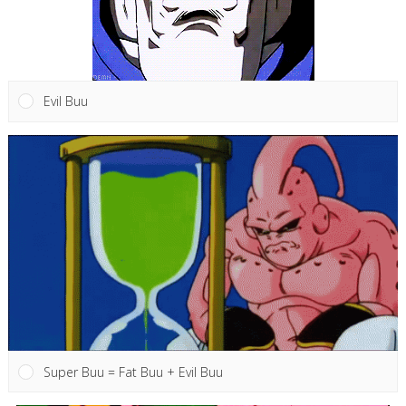
Evil Buu
Super Buu = Fat Buu + Evil Buu