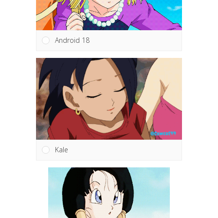
Android 18
Kale