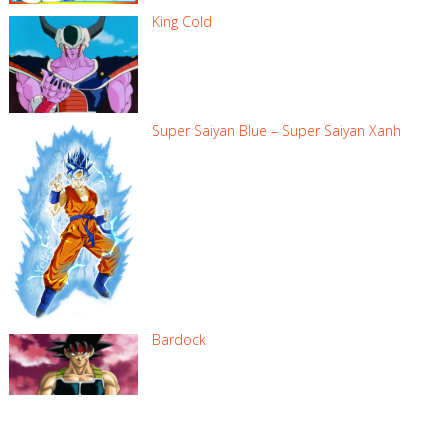
King Cold
Super Saiyan Blue – Super Saiyan Xanh
Bardock