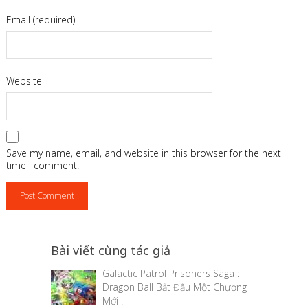
Email (required)
Website
Save my name, email, and website in this browser for the next
time I comment.
Bài viết cùng tác giả
Galactic Patrol Prisoners Saga :
Dragon Ball Bắt Đầu Một Chương
Mới !