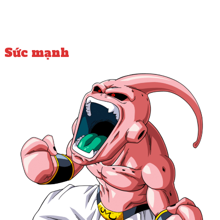
Sức mạnh