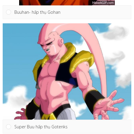
Buuhan- hấp thụ Gohan
Super Buu hấp thụ Gotenks