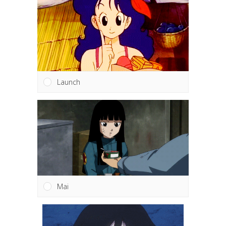
Launch
Mai