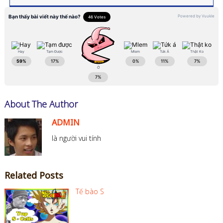
About The Author
ADMIN
là người vui tính
Related Posts
Tế bào S